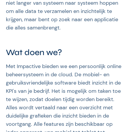
niet langer van systeem naar systeem hoppen
om alle data te verzamelen en inzichtelijk te
krijgen, maar bent op zoek naar een applicatie
die alles samenbrengt.
Wat doen we?
Met Impactive bieden we een persoonlijk online
beheersysteem in de cloud. De mobiel- en
gebruiksvriendelijke software biedt inzicht in de
KPI's van je bedrijf. Het is mogelijk om taken toe
te wijzen, zodat doelen tijdig worden bereikt.
Alles wordt vertaald naar een overzicht met
duidelijke grafieken die inzicht bieden in de
voortgang. Alle features zijn beschikbaar op