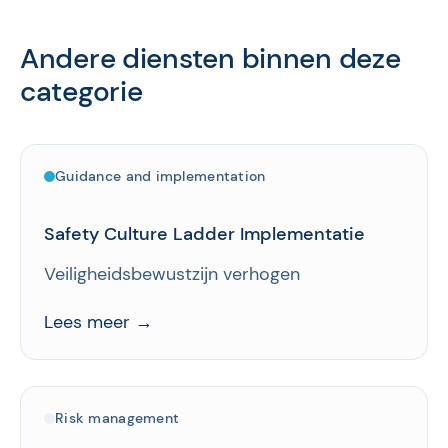
Andere diensten binnen deze
categorie
Guidance and implementation
Safety Culture Ladder Implementatie
Veiligheidsbewustzijn verhogen
Lees meer →
Risk management