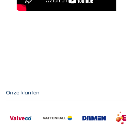
Onze klanten