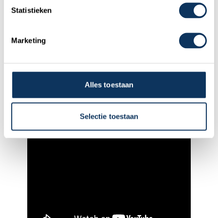
Statistieken
Marketing
Alles toestaan
Selectie toestaan