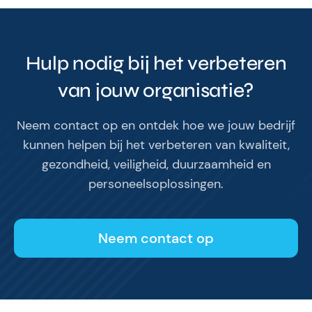
Hulp nodig bij het verbeteren
van jouw organisatie?
Neem contact op en ontdek hoe we jouw bedrijf
kunnen helpen bij het verbeteren van kwaliteit,
gezondheid, veiligheid, duurzaamheid en
personeelsoplossingen.
Neem contact op