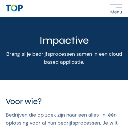
Menu
Impactive
Breng al je bedrijfsprocessen samen in een cloud
based applicatie.
Voor wie?
Bedrijven die op zoek zijn naar een alles-in-één
oplossing voor al hun bedrijfsprocessen. Je wilt