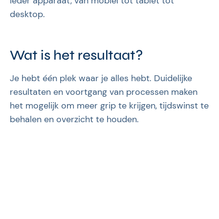
ieder apparaat, van mobiel tot tablet tot
desktop.
Wat is het resultaat?
Je hebt één plek waar je alles hebt. Duidelijke
resultaten en voortgang van processen maken
het mogelijk om meer grip te krijgen, tijdswinst te
behalen en overzicht te houden.