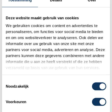
Deze website maakt gebruik van cookies
We gebruiken cookies om content en advertenties te
personaliseren, om functies voor social media te bieden
en om ons websiteverkeer te analyseren. Ook delen we
informatie over uw gebruik van onze site met onze
partners voor social media, adverteren en analyse. Deze
partners kunnen deze gegevens combineren met andere
informatie die u aan ze heeft verstrekt of die ze hebben
verzameld op basis van uw gebruik van hun services.
Toestemmingsselectie
Noodzakelijk
Voorkeuren