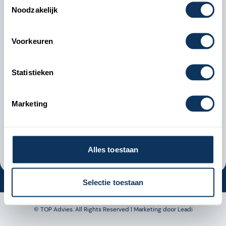
Noodzakelijk
Voorkeuren
Statistieken
Marketing
Go back
Start the quiz
Alles toestaan
Selectie toestaan
© TOP Advies. All Rights Reserved |
Marketing door Leadi